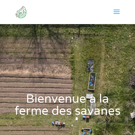
Bienvenue à la
ferme des savanes