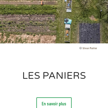
©
Silvan Mahler
LES PANIERS
En savoir plus