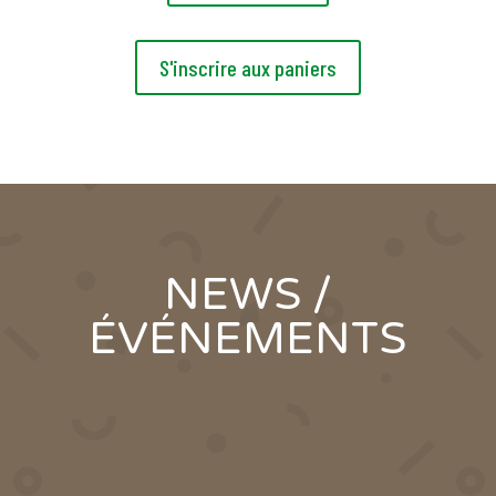
S'inscrire aux paniers
NEWS /
ÉVÉNEMENTS