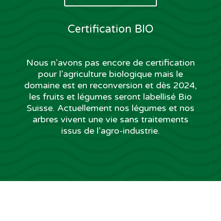
Certification BIO
Nous n’avons pas encore de certification
pour l’agriculture biologique mais le
domaine est en reconversion et dès 2024,
les fruits et légumes seront labellisé Bio
Suisse. Actuellement nos légumes et nos
arbres vivent une vie sans traitements
issus de l’agro-industrie.