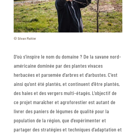
©
Silvan Mahler
D’où s’inspire le nom du domaine ? De la savane nord-
américaine dominée par des plantes vivaces
herbacées et parsemée d’arbres et d’arbustes. C’est
ainsi qu’ont été plantés, et continuent d’être plantés,
des haies et des vergers multi-étagés. L’objectif de
ce projet maraîcher et agroforestier est autant de
livrer des paniers de légumes de qualité pour la
population de la région, que d’expérimenter et
partager des stratégies et techniques d’adaptation et