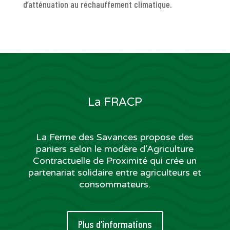
d’atténuation au réchauffement climatique.
La FRACP
La Ferme des Savances propose des
paniers selon le modère d’Agriculture
Contractuelle de Proximité qui crée un
partenariat solidaire entre agriculteurs et
consommateurs.
Plus d'informations