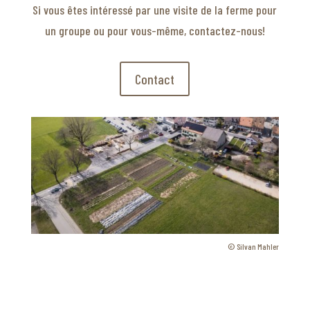
Si vous êtes intéressé par une visite de la ferme pour
un groupe ou pour vous-même, contactez-nous!
Contact
©
Silvan Mahler