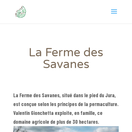
La Ferme des
Savanes
La Ferme des Savanes, situé dans le pied du Jura,
est conçue selon les principes de la permaculture.
Valentin Gionchetta exploite, en famille, ce
domaine agricole de plus de 30 hectares.